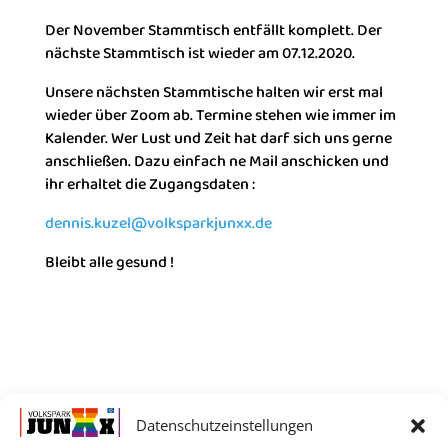
Der November Stammtisch entfällt komplett. Der
nächste Stammtisch ist wieder am 07.12.2020.
Unsere nächsten Stammtische halten wir erst mal
wieder über Zoom ab. Termine stehen wie immer im
Kalender. Wer Lust und Zeit hat darf sich uns gerne
anschließen. Dazu einfach ne Mail anschicken und
ihr erhaltet die Zugangsdaten :
dennis.kuzel@volksparkjunxx.de
Bleibt alle gesund !
Datenschutzeinstellungen