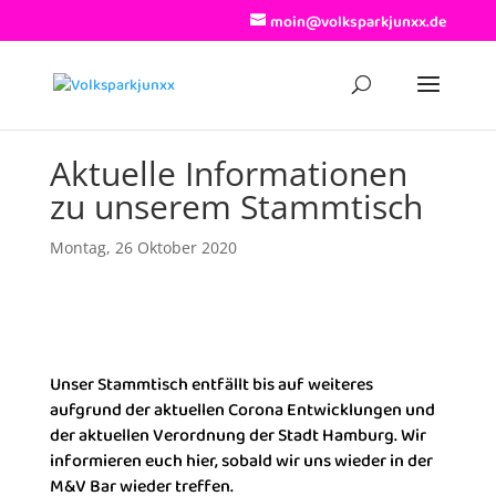
moin@volksparkjunxx.de
Aktuelle Informationen
zu unserem Stammtisch
Montag, 26 Oktober 2020
Unser Stammtisch entfällt bis auf weiteres
aufgrund der aktuellen Corona Entwicklungen und
der aktuellen Verordnung der Stadt Hamburg. Wir
informieren euch hier, sobald wir uns wieder in der
M&V Bar wieder treffen.