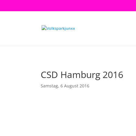
CSD Hamburg 2016
Samstag, 6 August 2016