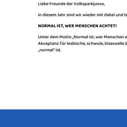
Liebe Freunde der Volksparkjunxx,
in diesem Jahr sind wir wieder mit dabei und 
NORMAL IST, WER MENSCHEN ACHTET!
Unter dem Motto „Normal ist, wer Menschen a
Akzeptanz für lesbische, schwule, bisexuelle
„normal“ ist.