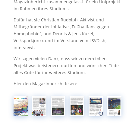
Magazinbericht zusammengefasst für ein Uniprojekt
im Rahmen ihres Studiums.
Dafür hat sie Christian Rudolph, Aktivist und
Mitbegründer der Initiative „Fußballfans gegen
Homophobie“, und Dennis & Jens Kuzel,
Volksparkjunxx und im Vorstand vom LSVD.sh,
interviewt.
Wir sagen vielen Dank, dass wir zu dem tollen
Projekt was beisteuern durften und wünschen Tilde
alles Gute für ihr weiteres Studium.
Hier den Magazinbericht lesen: