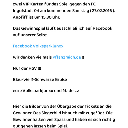
zwei VIP Karten für das Spiel gegen den FC
Ingolstadt 04 am kommenden Samstag ( 27.02.2016 ).
Anpfiff ist um 15.30 Uhr.
Das Gewinnspiel läuft ausschließlich auf Facebook
auf unserer Seite:
Facebook Volksparkjunxx
Wir danken vielmals
Pflanzmich.de
!!
Nur der HSV !!!
Blau-Weiß-Schwarze Grüße
eure Volksparkjunxx und Mädelzz
Hier die Bilder von der Übergabe der Tickets an die
Gewinner. Das Siegerbild ist auch mit zugefügt. Die
Gewinner hatten viel Spass und haben es sich richtig
gut gehen lassen beim Spiel.