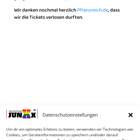
Wir danken nochmal herzlich
Pflanzmich.de
, dass
wir die Tickets verlosen durften.
Datenschutzeinstellungen
Um dir ein optimales Erlebnis zu bieten, verwenden wir Technologien wie
Cookies, um Geräteinformationen zu speichern und/oder darauf