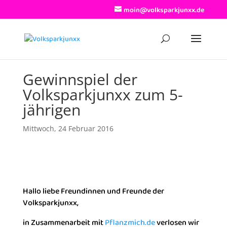
moin@volksparkjunxx.de
Gewinnspiel der
Volksparkjunxx zum 5-
jährigen
Mittwoch, 24 Februar 2016
Hallo liebe Freundinnen und Freunde der
Volksparkjunxx,
in Zusammenarbeit mit
Pflanzmich.de
verlosen wir