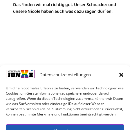
Das finden wir mal richtig gut. Unser Schnacker und
unsere Nicole haben auch was dazu sagen dürfen!
Datenschutzeinstellungen
Um dir ein optimales Erlebnis zu bieten, verwenden wir Technologien wie
Cookies, um Geräteinformationen zu speichern und/oder darauf
Service
zuzugreifen. Wenn du diesen Technologien zustimmst, können wir Daten
wie das Surfverhalten oder eindeutige IDs auf dieser Website
verarbeiten. Wenn du deine Zustimmung nicht erteilst oder zurückziehst,
können bestimmte Merkmale und Funktionen beeinträchtigt werden.
Impressum