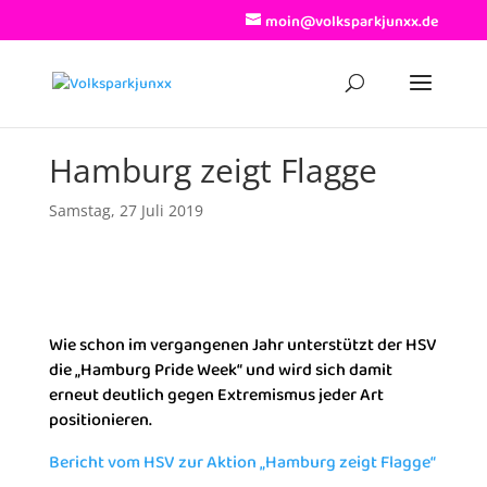
moin@volksparkjunxx.de
Hamburg zeigt Flagge
Samstag, 27 Juli 2019
Wie schon im vergangenen Jahr unterstützt der HSV
die „Hamburg Pride Week“ und wird sich damit
erneut deutlich gegen Extremismus jeder Art
positionieren.
Bericht vom HSV zur Aktion „Hamburg zeigt Flagge“