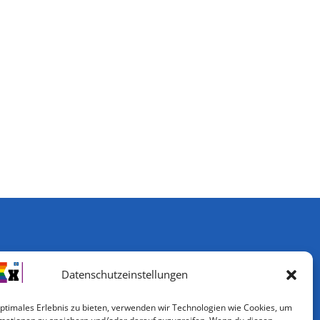
Datenschutzeinstellungen
optimales Erlebnis zu bieten, verwenden wir Technologien wie Cookies, um