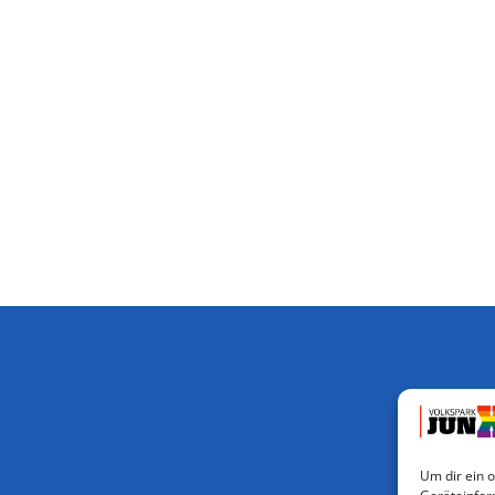
Um dir ein 