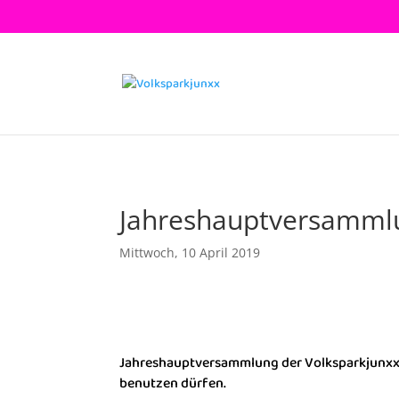
Jahreshauptversammlu
Mittwoch, 10 April 2019
Jahreshauptversammlung der Volksparkjunxx m
benutzen dürfen.