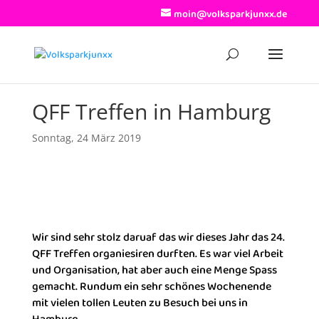
moin@volksparkjunxx.de
QFF Treffen in Hamburg
Sonntag, 24 März 2019
Wir sind sehr stolz daruaf das wir dieses Jahr das 24.
QFF Treffen organiesiren durften. Es war viel Arbeit
und Organisation, hat aber auch eine Menge Spass
gemacht. Rundum ein sehr schönes Wochenende
mit vielen tollen Leuten zu Besuch bei uns in