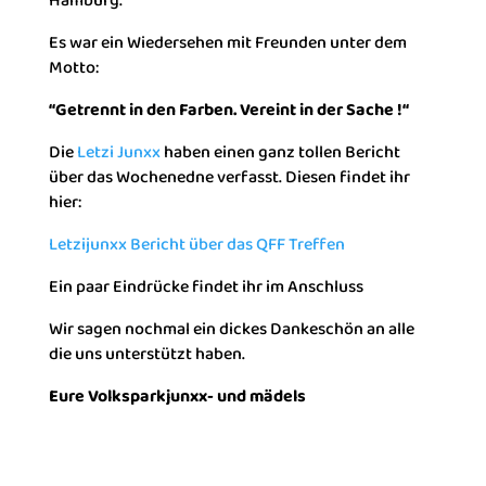
Hamburg.
Es war ein Wiedersehen mit Freunden unter dem
Motto:
“Getrennt in den Farben. Vereint in der Sache !“
Die
Letzi Junxx
haben einen ganz tollen Bericht
über das Wochenedne verfasst. Diesen findet ihr
hier:
Letzijunxx Bericht über das QFF Treffen
Ein paar Eindrücke findet ihr im Anschluss
Wir sagen nochmal ein dickes Dankeschön an alle
die uns unterstützt haben.
Eure Volksparkjunxx- und mädels