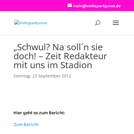
moin@volksparkjunxx.de
„Schwul? Na soll´n sie
doch! – Zeit Redakteur
mit uns im Stadion
Sonntag, 23 September 2012
Hier geht es zum Bericht:
Zum Bericht