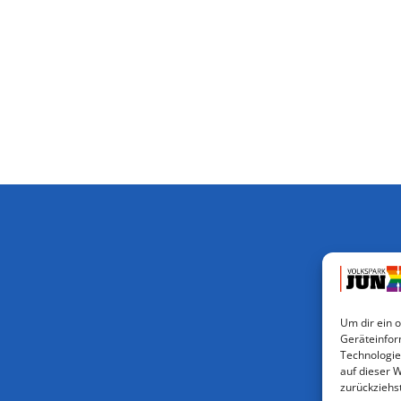
Um dir ein 
Geräteinfor
Technologie
auf dieser 
zurückziehs