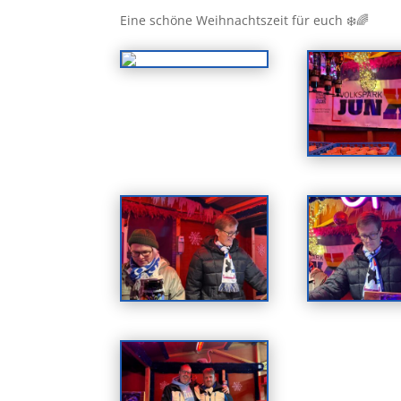
Eine schöne Weihnachtszeit für euch ❄️🌈