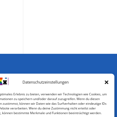
Datenschutzeinstellungen
optimales Erlebnis zu bieten, verwenden wir Technologien wie Cookies, um
mationen zu speichern und/oder darauf zuzugreifen. Wenn du diesen
n zustimmst, können wir Daten wie das Surfverhalten oder eindeutige IDs
Website verarbeiten. Wenn du deine Zustimmung nicht erteilst oder
t, können bestimmte Merkmale und Funktionen beeinträchtigt werden.