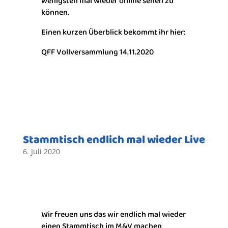
wenigsten mal wieder online sehen zu
können.
Einen kurzen Überblick bekommt ihr hier:
QFF Vollversammlung 14.11.2020
Stammtisch endlich mal wieder Live
6. Juli 2020
Wir freuen uns das wir endlich mal wieder
einen Stammtisch im M&V machen