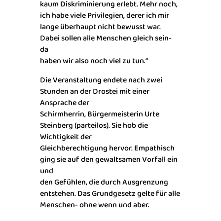
kaum Diskriminierung erlebt. Mehr noch,
ich habe viele Privilegien, derer ich mir
lange überhaupt nicht bewusst war.
Dabei sollen alle Menschen gleich sein-
da
haben wir also noch viel zu tun.“
Die Veranstaltung endete nach zwei
Stunden an der Drostei mit einer
Ansprache der
Schirmherrin, Bürgermeisterin Urte
Steinberg (parteilos). Sie hob die
Wichtigkeit der
Gleichberechtigung hervor. Empathisch
ging sie auf den gewaltsamen Vorfall ein
und
den Gefühlen, die durch Ausgrenzung
entstehen. Das Grundgesetz gelte für alle
Menschen- ohne wenn und aber.