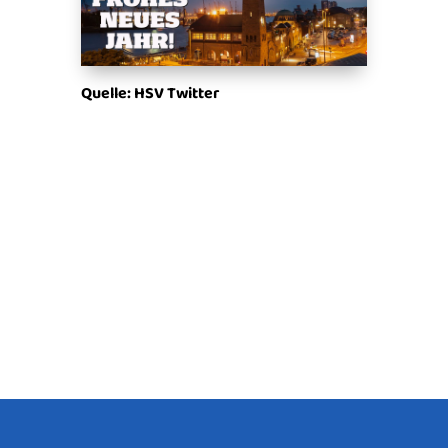
Quelle: HSV Twitter