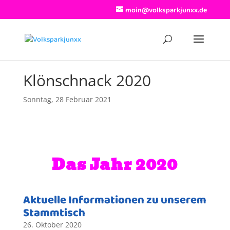
moin@volksparkjunxx.de
Klönschnack 2020
Sonntag, 28 Februar 2021
Das Jahr 2020
Aktuelle Informationen zu unserem
Stammtisch
26. Oktober 2020