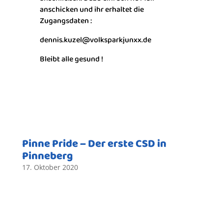
anschicken und ihr erhaltet die
Zugangsdaten :
dennis.kuzel@volksparkjunxx.de
Bleibt alle gesund !
Pinne Pride – Der erste CSD in
Pinneberg
17. Oktober 2020