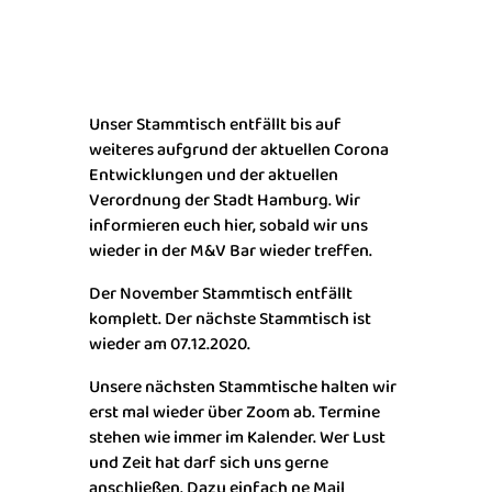
Unser Stammtisch entfällt bis auf
weiteres aufgrund der aktuellen Corona
Entwicklungen und der aktuellen
Verordnung der Stadt Hamburg. Wir
informieren euch hier, sobald wir uns
wieder in der M&V Bar wieder treffen.
Der November Stammtisch entfällt
komplett. Der nächste Stammtisch ist
wieder am 07.12.2020.
Unsere nächsten Stammtische halten wir
erst mal wieder über Zoom ab. Termine
stehen wie immer im Kalender. Wer Lust
und Zeit hat darf sich uns gerne
anschließen. Dazu einfach ne Mail