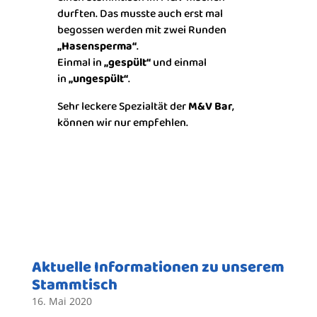
durften. Das musste auch erst mal
begossen werden mit zwei Runden
„Hasensperma“
.
Einmal in
„gespült“
und einmal
in
„ungespült“
.
Sehr leckere Spezialtät der
M&V Bar
,
können wir nur empfehlen.
Aktuelle Informationen zu unserem
Stammtisch
16. Mai 2020