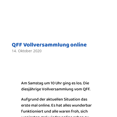
QFF Vollversammlung online
14. Oktober 2020
Am Samstag um 10 Uhr ging es los. Die
diesjährige Vollversammlung vom QFF.
Aufgrund der aktuellen Situation das
erste mal online. Es hat alles wunderbar
funktioniert und alle waren froh, sich