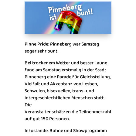
Pinne Pride: Pinneberg war Samstag
sogar sehr bunt!
Bei trockenem Wetter und bester Laune
fand am Samstag erstmalig in der Stadt
Pinneberg eine Parade für Gleichstellung,
Vielfalt und Akzeptanz von Lesben,
Schwulen, bisexuellen, trans- und
intergeschlechtlichen Menschen statt.
Die
Veranstalter schätzen die Teilnehmerzahl
auf gut 150 Personen.
Infostände, Bühne und Showprogramm