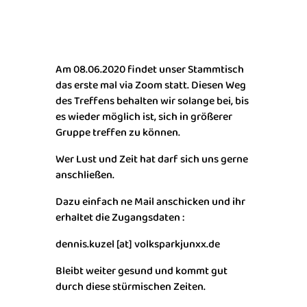
Am 08.06.2020 findet unser Stammtisch
das erste mal via Zoom statt. Diesen Weg
des Treffens behalten wir solange bei, bis
es wieder möglich ist, sich in größerer
Gruppe treffen zu können.
Wer Lust und Zeit hat darf sich uns gerne
anschließen.
Dazu einfach ne Mail anschicken und ihr
erhaltet die Zugangsdaten :
dennis.kuzel [at] volksparkjunxx.de
Bleibt weiter gesund und kommt gut
durch diese stürmischen Zeiten.