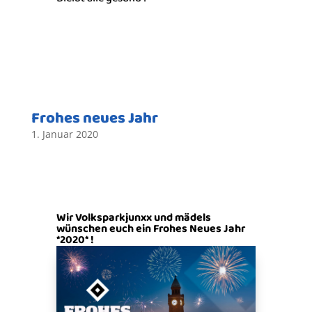
Frohes neues Jahr
1. Januar 2020
Wir Volksparkjunxx und mädels
wünschen euch ein Frohes Neues Jahr
*2020* !